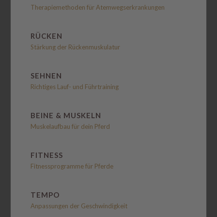
Therapiemethoden für Atemwegserkrankungen
RÜCKEN
Stärkung der Rückenmuskulatur
SEHNEN
Richtiges Lauf- und Führtraining
BEINE & MUSKELN
Muskelaufbau für dein Pferd
FITNESS
Fitnessprogramme für Pferde
TEMPO
Anpassungen der Geschwindigkeit