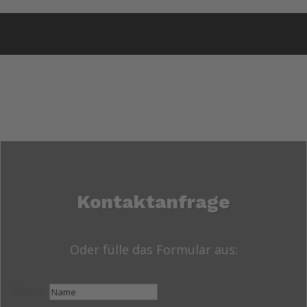
Kontaktanfrage
Oder fülle das Formular aus:
Name