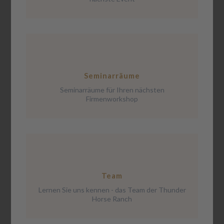
Seminarräume
Seminarräume für Ihren nächsten
Firmenworkshop
Team
Lernen Sie uns kennen - das Team der Thunder
Horse Ranch