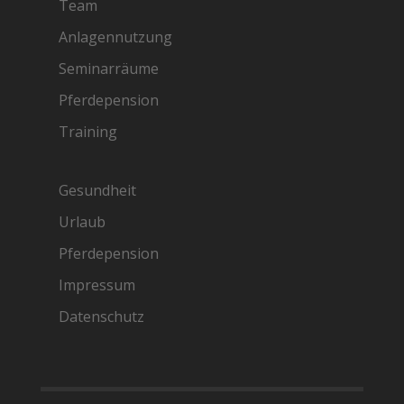
Team
Anlagennutzung
Seminarräume
Pferdepension
Training
Gesundheit
Urlaub
Pferdepension
Impressum
Datenschutz