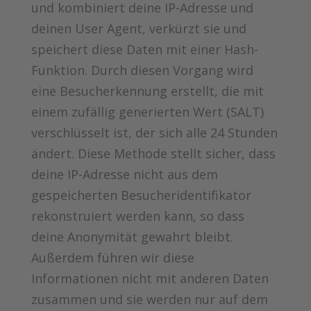
und kombiniert deine IP-Adresse und
deinen User Agent, verkürzt sie und
speichert diese Daten mit einer Hash-
Funktion. Durch diesen Vorgang wird
eine Besucherkennung erstellt, die mit
einem zufällig generierten Wert (SALT)
verschlüsselt ist, der sich alle 24 Stunden
ändert. Diese Methode stellt sicher, dass
deine IP-Adresse nicht aus dem
gespeicherten Besucheridentifikator
rekonstruiert werden kann, so dass
deine Anonymität gewahrt bleibt.
Außerdem führen wir diese
Informationen nicht mit anderen Daten
zusammen und sie werden nur auf dem