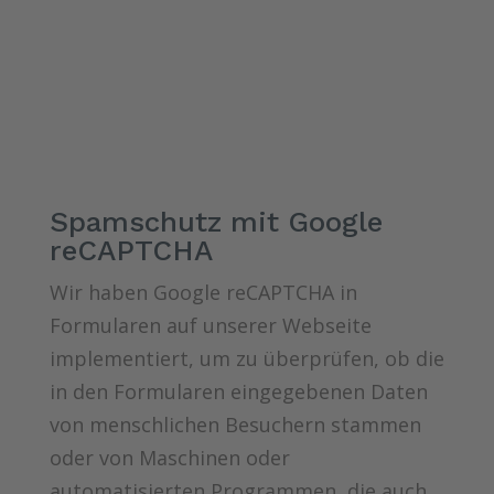
Spamschutz mit Google
reCAPTCHA
Wir haben Google reCAPTCHA in
Formularen auf unserer Webseite
implementiert, um zu überprüfen, ob die
in den Formularen eingegebenen Daten
von menschlichen Besuchern stammen
oder von Maschinen oder
automatisierten Programmen, die auch