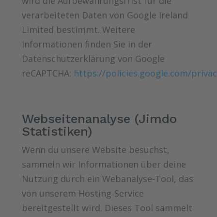
wird die Aufbewahrungsfrist für die
verarbeiteten Daten von Google Ireland
Limited bestimmt. Weitere
Informationen finden Sie in der
Datenschutzerklärung von Google
reCAPTCHA:
https://policies.google.com/priva
Webseitenanalyse (Jimdo
Statistiken)
Wenn du unsere Website besuchst,
sammeln wir Informationen über deine
Nutzung durch ein Webanalyse-Tool, das
von unserem Hosting-Service
bereitgestellt wird. Dieses Tool sammelt