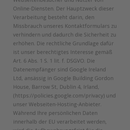
Online-Diensten. Der Hauptzweck dieser
Verarbeitung besteht darin, den
Missbrauch unseres Kontaktformulars zu
verhindern und dadurch die Sicherheit zu
erhöhen. Die rechtliche Grundlage dafür
ist unser berechtigtes Interesse gemäß
Art. 6 Abs. 1 S. 1 lit. f. DSGVO. Die
Datenempfänger sind Google Ireland
Ltd, ansässig in Google Building Gordon
House, Barrow St, Dublin 4, Irland,
(https://policies.google.com/privacy) und
unser Webseiten-Hosting-Anbieter.
Während Ihre persönlichen Daten
innerhalb der EU verarbeitet werden,