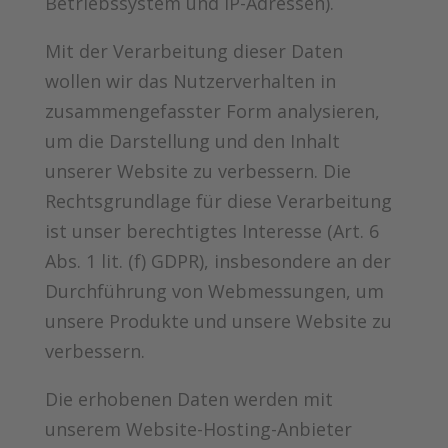
Betriebssystem und IP-Adressen).
Mit der Verarbeitung dieser Daten
wollen wir das Nutzerverhalten in
zusammengefasster Form analysieren,
um die Darstellung und den Inhalt
unserer Website zu verbessern. Die
Rechtsgrundlage für diese Verarbeitung
ist unser berechtigtes Interesse (Art. 6
Abs. 1 lit. (f) GDPR), insbesondere an der
Durchführung von Webmessungen, um
unsere Produkte und unsere Website zu
verbessern.
Die erhobenen Daten werden mit
unserem Website-Hosting-Anbieter