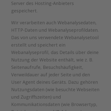
Server des Hosting-Anbieters
gespeichert.
Wir verarbeiten auch Webanalysedaten,
HTTP-Daten und Webanalyseprofildaten.
Das von uns verwendete Webanalysetool
erstellt und speichert ein
Webanalyseprofil, das Details über deine
Nutzung der Website enthält, wie z. B.
Seitenaufrufe, Besuchshäufigkeit,
Verweildauer auf jeder Seite und den
User Agent deines Geräts. Dazu gehören
Nutzungsdaten (wie besuchte Webseiten
und Zugriffszeiten) und
Kommunikationsdaten (wie Browsertyp,