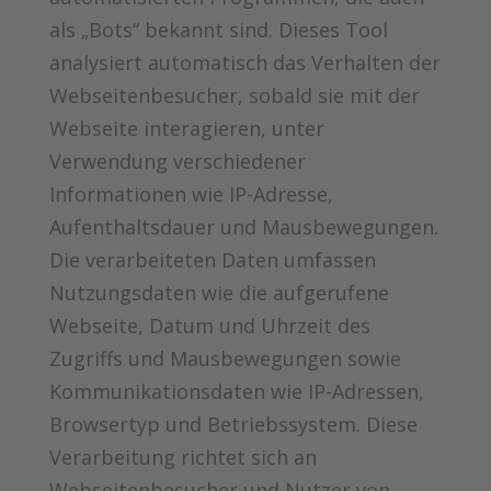
als „Bots“ bekannt sind. Dieses Tool
analysiert automatisch das Verhalten der
Webseitenbesucher, sobald sie mit der
Webseite interagieren, unter
Verwendung verschiedener
Informationen wie IP-Adresse,
Aufenthaltsdauer und Mausbewegungen.
Die verarbeiteten Daten umfassen
Nutzungsdaten wie die aufgerufene
Webseite, Datum und Uhrzeit des
Zugriffs und Mausbewegungen sowie
Kommunikationsdaten wie IP-Adressen,
Browsertyp und Betriebssystem. Diese
Verarbeitung richtet sich an
Webseitenbesucher und Nutzer von