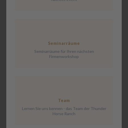
Seminarräume
Seminarräume für Ihren nächsten
Firmenworkshop
Team
Lernen Sie uns kennen - das Team der Thunder
Horse Ranch