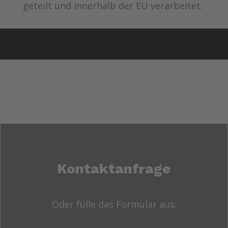
geteilt und innerhalb der EU verarbeitet.
Kontaktanfrage
Oder fülle das Formular aus: