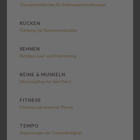
Therapiemethoden für Atemwegserkrankungen
RÜCKEN
Stärkung der Rückenmuskulatur
SEHNEN
Richtiges Lauf- und Führtraining
BEINE & MUSKELN
Muskelaufbau für dein Pferd
FITNESS
Fitnessprogramme für Pferde
TEMPO
Anpassungen der Geschwindigkeit