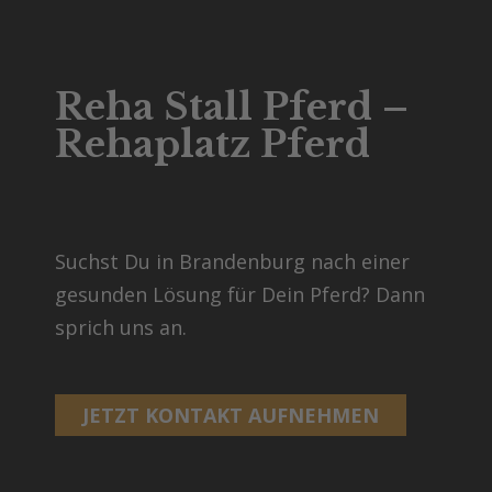
Reha Stall Pferd –
Rehaplatz Pferd
Suchst Du in Brandenburg nach einer
gesunden Lösung für Dein Pferd? Dann
sprich uns an.
JETZT KONTAKT AUFNEHMEN