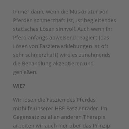
Immer dann, wenn die Muskulatur von
Pferden schmerzhaft ist, ist begleitendes
statisches Lösen sinnvoll. Auch wenn Ihr
Pferd anfangs abweisend reagiert (das
Lösen von Faszienverklebungen ist oft
sehr schmerzhaft) wird es zunehmends
die Behandlung akzeptieren und
genießen.
WIE?
Wir lösen die Faszien des Pferdes
mithilfe unserer HBF Faszienräder. Im
Gegensatz zu allen anderen Therapie
arbeiten wir auch hier über das Prinzip