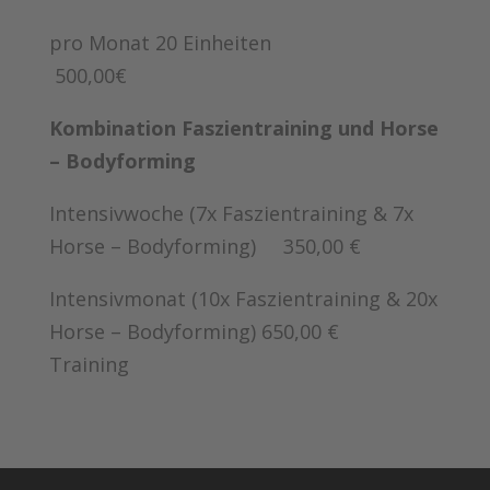
pro Monat 20 Einheiten
500,00€
Kombination Faszientraining und Horse
– Bodyforming
Intensivwoche (7x Faszientraining & 7x
Horse – Bodyforming) 350,00 €
Intensivmonat (10x Faszientraining & 20x
Horse – Bodyforming) 650,00 €
Training