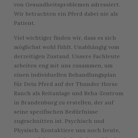
von Gesundheitsproblemen adressiert.
Wir betrachten ein Pferd dabei nie als
Patient.
Viel wichtiger finden wir, dass es sich
möglichst wohl fühlt. Unabhängig vom
derzeitigen Zustand. Unsere Fachleute
arbeiten eng mit uns zusammen, um
einen individuellen Behandlungsplan
für Dein Pferd auf der Thunder Horse
Ranch als Reitanlage und Reha-Zentrum
in Brandenburg zu erstellen, der auf
seine spezifischen Bedürfnisse
zugeschnitten ist. Psychisch und
Physisch. Kontaktiere uns noch heute,