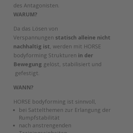
des Antagonisten.
WARUM?
Da das Lösen von
Verspannungen
statisch alleine nicht
nachhaltig ist
, werden mit HORSE
bodyforming Strukturen
in der
Bewegung
gelöst, stabilisiert und
gefestigt.
WANN?
HORSE bodyforming ist sinnvoll,
bei Sattelthemen zur Erlangung der
Rumpfstabilität
nach anstrengenden