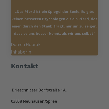
„Das Pferd ist ein Spiegel der Seele. Es gibt
keinen besseren Psychologen als ein Pferd, das
einen durch den Staub trägt, nur um zu zeigen,
dass es uns besser kennt, als wir uns selbst“
Doreen Hobrak
Inhaberin
Kontakt
Drieschnitzer Dorfstraße 1A,
03058 Neuhausen/Spree