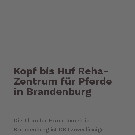
THERAPIEN +REHA
Kopf bis Huf
Reha-
Zentrum für Pferde
in Brandenburg
Die Thunder Horse Ranch in
Brandenburg ist DER zuverlässige