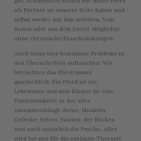
gut. Schliesslich wollen wir unser Pferd
als Partner an unserer Seite haben und
selbst wieder mit ihm arbeiten. Vom
Boden oder aus dem Sattel. Möglichst
ohne chronische Einschränkungen.
Auch wenn hier bestimmte Probleme in
den Überschriften auftauchen: Wir
betrachten das Pferd immer
ganzheitlich. Ein Pferd ist ein
Lebewesen und sein Körper ist eine
Funktionskette in der alles
zusammenhängt. Beine, Muskeln,
Gelenke, Sehen, Faszien, der Rücken
und auch natürlich die Psyche.. alles
wird bei uns für die optimale Therapie