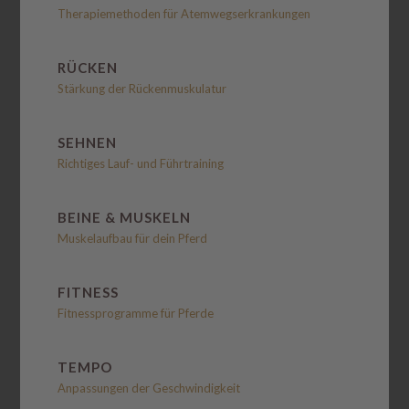
Therapiemethoden für Atemwegserkrankungen
RÜCKEN
Stärkung der Rückenmuskulatur
SEHNEN
Richtiges Lauf- und Führtraining
BEINE & MUSKELN
Muskelaufbau für dein Pferd
FITNESS
Fitnessprogramme für Pferde
TEMPO
Anpassungen der Geschwindigkeit