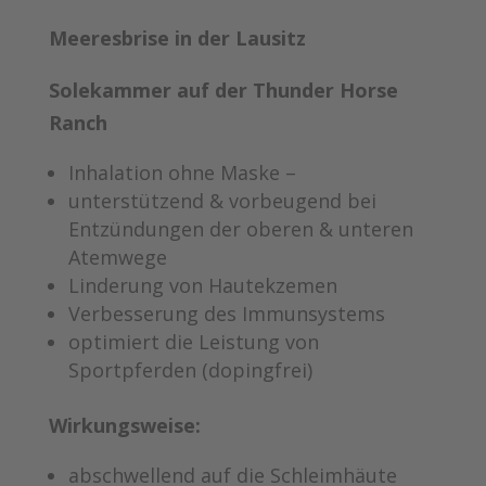
Meeresbrise in der Lausitz
Solekammer auf der Thunder Horse
Ranch
Inhalation ohne Maske –
unterstützend & vorbeugend bei
Entzündungen der oberen & unteren
Atemwege
Linderung von Hautekzemen
Verbesserung des Immunsystems
optimiert die Leistung von
Sportpferden (dopingfrei)
Wirkungsweise:
abschwellend auf die Schleimhäute