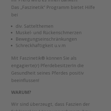
Das „Faszinetik“ Programm bietet Hilfe
bei
div. Sattelthemen
Muskel- und Rückenschmerzen
Bewegungseinschränkungen
Schreckhaftigkeit u.v.m
Mit Faszinetik® können Sie als
engagierte(r) PferdebesitzerIn die
Gesundheit seines Pferdes positiv
beeinflussen!
WARUM?
Wir sind überzeugt, dass Faszien der