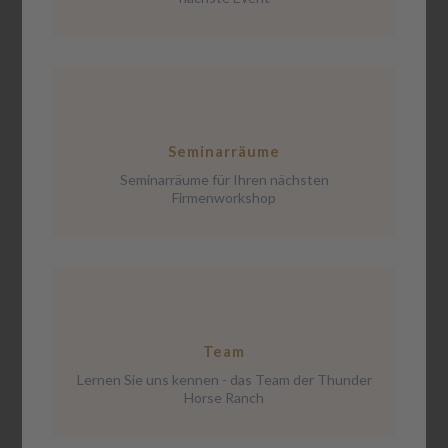
Seminarräume
Seminarräume für Ihren nächsten
Firmenworkshop
Team
Lernen Sie uns kennen - das Team der Thunder
Horse Ranch