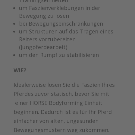
Trainingseinheiten
um Faszienverklebungen in der
Bewegung zu lösen
bei Bewegungseinschränkungen
um Strukturen auf das Tragen eines
Reiters vorzubereiten
(Jungpferdearbeit)
um den Rumpf zu stabilisieren
WIE?
Idealerweise lösen Sie die Faszien Ihres
Pferdes zuvor statisch, bevor Sie mit
einer HORSE Bodyforming Einheit
beginnen. Dadurch ist es für Ihr Pferd
einfacher von alten, ungesunden
Bewegungsmustern weg zukommen.