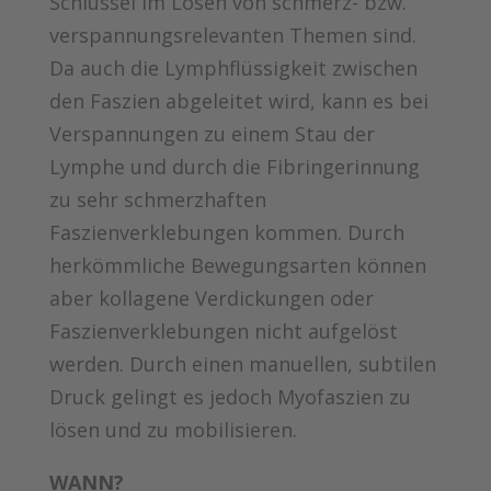
Schlüssel im Lösen von schmerz- bzw.
verspannungsrelevanten Themen sind.
Da auch die Lymphflüssigkeit zwischen
den Faszien abgeleitet wird, kann es bei
Verspannungen zu einem Stau der
Lymphe und durch die Fibringerinnung
zu sehr schmerzhaften
Faszienverklebungen kommen. Durch
herkömmliche Bewegungsarten können
aber kollagene Verdickungen oder
Faszienverklebungen nicht aufgelöst
werden. Durch einen manuellen, subtilen
Druck gelingt es jedoch Myofaszien zu
lösen und zu mobilisieren.
WANN?