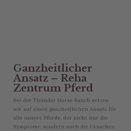
Ganzheitlicher
Ansatz – Reha
Zentrum Pferd
Bei der Thunder Horse Ranch setzen
wir auf einen ganzheitlichen Ansatz für
alle unsere Pferde, der nicht nur die
Symptome, sondern auch die Ursachen