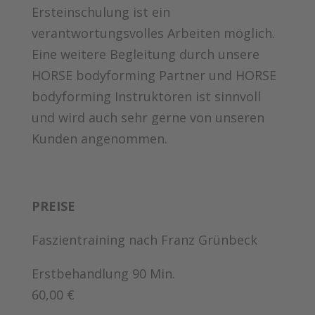
Ersteinschulung ist ein
verantwortungsvolles Arbeiten möglich.
Eine weitere Begleitung durch unsere
HORSE bodyforming Partner und HORSE
bodyforming Instruktoren ist sinnvoll
und wird auch sehr gerne von unseren
Kunden angenommen.
PREISE
Faszientraining nach Franz Grünbeck
Erstbehandlung
90 Min.
60,00 €