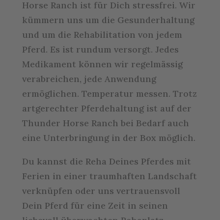
Horse Ranch ist für Dich stressfrei. Wir
kümmern uns um die Gesunderhaltung
und um die Rehabilitation von jedem
Pferd. Es ist rundum versorgt. Jedes
Medikament können wir regelmässig
verabreichen, jede Anwendung
ermöglichen. Temperatur messen. Trotz
artgerechter Pferdehaltung ist auf der
Thunder Horse Ranch bei Bedarf auch
eine Unterbringung in der Box möglich.
Du kannst die Reha Deines Pferdes mit
Ferien in einer traumhaften Landschaft
verknüpfen oder uns vertrauensvoll
Dein Pferd für eine Zeit in seinen