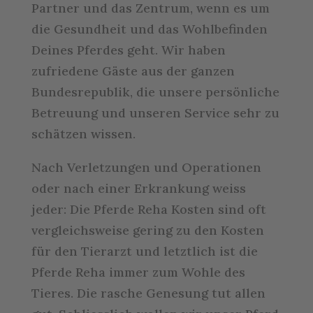
Partner und das Zentrum, wenn es um
die Gesundheit und das Wohlbefinden
Deines Pferdes geht. Wir haben
zufriedene Gäste aus der ganzen
Bundesrepublik, die unsere persönliche
Betreuung und unseren Service sehr zu
schätzen wissen.
Nach Verletzungen und Operationen
oder nach einer Erkrankung weiss
jeder: Die Pferde Reha Kosten sind oft
vergleichsweise gering zu den Kosten
für den Tierarzt und letztlich ist die
Pferde Reha immer zum Wohle des
Tieres. Die rasche Genesung tut allen