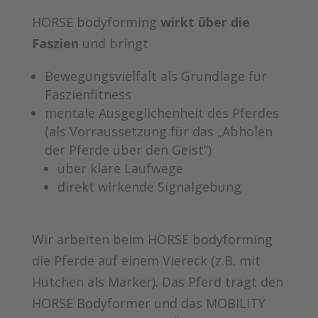
HORSE bodyforming
wirkt über die
Faszien
und bringt
Bewegungsvielfalt als Grundlage für
Faszienfitness
mentale Ausgeglichenheit des Pferdes
(als Vorraussetzung für das „Abholen
der Pferde über den Geist“)
über klare Laufwege
direkt wirkende Signalgebung
Wir arbeiten beim HORSE bodyforming
die Pferde auf einem Viereck (z.B. mit
Hütchen als Marker). Das Pferd trägt den
HORSE Bodyformer und das MOBILITY