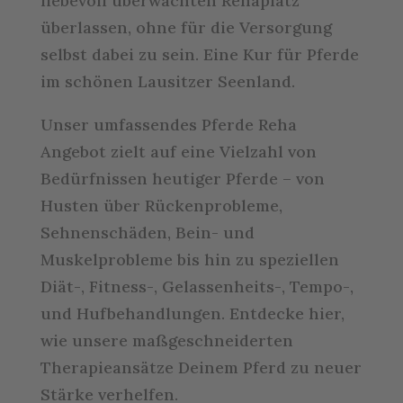
liebevoll überwachten Rehaplatz
überlassen, ohne für die Versorgung
selbst dabei zu sein. Eine Kur für Pferde
im schönen Lausitzer Seenland.
Unser umfassendes Pferde Reha
Angebot zielt auf eine Vielzahl von
Bedürfnissen heutiger Pferde – von
Husten über Rückenprobleme,
Sehnenschäden, Bein- und
Muskelprobleme bis hin zu speziellen
Diät-, Fitness-, Gelassenheits-, Tempo-,
und Hufbehandlungen. Entdecke hier,
wie unsere maßgeschneiderten
Therapieansätze Deinem Pferd zu neuer
Stärke verhelfen.