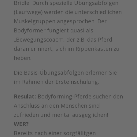
Bridle. Durch spezielle Übungsabfolgen
(Laufwege) werden die unterschiedlichen
Muskelgruppen angesprochen. Der
Bodyformer fungiert quasi als
„Bewegungscoach“, der z.B. das Pferd
daran erinnert, sich im Rippenkasten zu
heben.
Die Basis-Übungsabfolgen erlernen Sie
im Rahmen der Ersteinschulung.
Resulat:
Bodyforming-Pferde suchen den
Anschluss an den Menschen sind
zufrieden und mental ausgeglichen!
WER?
Bereits nach einer sorgfälitgen