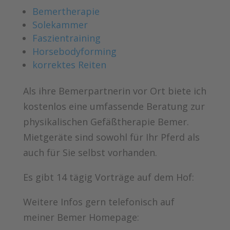
Bemertherapie
Solekammer
Faszientraining
Horsebodyforming
korrektes Reiten
Als ihre Bemerpartnerin vor Ort biete ich
kostenlos eine umfassende Beratung zur
physikalischen Gefäßtherapie Bemer.
Mietgeräte sind sowohl für Ihr Pferd als
auch für Sie selbst vorhanden.
Es gibt 14 tägig Vorträge auf dem Hof:
Weitere Infos gern telefonisch auf
meiner Bemer Homepage: