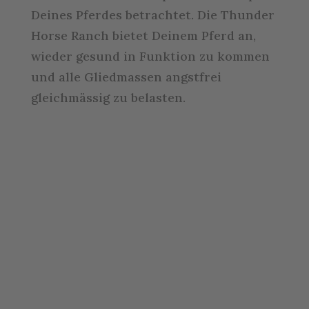
Deines Pferdes betrachtet. Die Thunder
Horse Ranch bietet Deinem Pferd an,
wieder gesund in Funktion zu kommen
und alle Gliedmassen angstfrei
gleichmässig zu belasten.