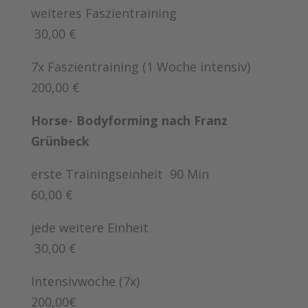
weiteres Faszientraining
30,00 €
7x Faszientraining (1 Woche intensiv)
200,00 €
Horse- Bodyforming nach Franz
Grünbeck
erste Trainingseinheit 90 Min
60,00 €
jede weitere Einheit
30,00 €
Intensivwoche (7x)
200,00€