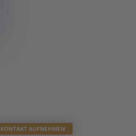
T KONTAKT AUFNEHMEN