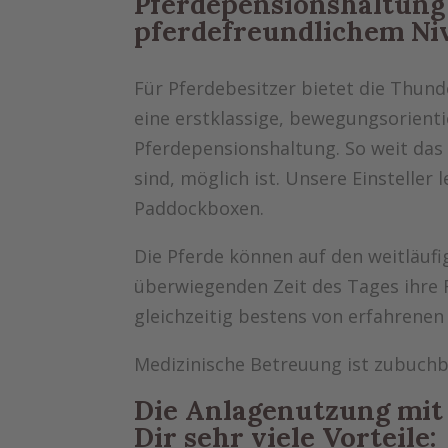
Pferdepensionshaltung
pferdefreundlichem Ni
Für Pferdebesitzer bietet die Thund
eine erstklassige, bewegungsorienti
Pferdepensionshaltung. So weit das 
sind, möglich ist. Unsere Einsteller 
Paddockboxen.
Die Pferde können auf den weitläuf
überwiegenden Zeit des Tages ihre
gleichzeitig bestens von erfahrenen
Medizinische Betreuung ist zubuchb
Die Anlagenutzung mit
Dir sehr viele Vorteile: