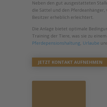
Neben den gut ausgestatteten Stall
die Sättel und den Pferdeanhänger, 
Besitzer erheblich erleichtert.
Die Anlage bietet optimale Bedingun
Training der Tiere, was sie zu einem
Pferdepensionshaltung
,
Urlaube
un
JETZT KONTAKT AUFNEHMEN