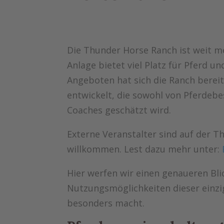
Die Thunder Horse Ranch ist weit me
Anlage bietet viel Platz für Pferd 
Angeboten hat sich die Ranch bereit
entwickelt, die sowohl von Pferdebe
Coaches geschätzt wird.
Externe Veranstalter sind auf der 
willkommen. Lest dazu mehr unter:
Hier werfen wir einen genaueren Bli
Nutzungsmöglichkeiten dieser einzi
besonders macht.