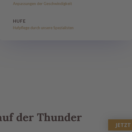
Anpassungen der Geschwindigkeit
DER HORSE
HUFE
Hufpflege durch unsere Spezialisten
auf der Thunder
JETZ