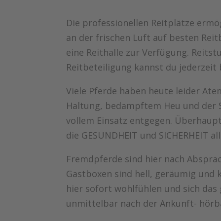
Die professionellen Reitplätze ermö
an der frischen Luft auf besten Reit
eine Reithalle zur Verfügung. Reitst
Reitbeteiligung kannst du jederzeit
Viele Pferde haben heute leider At
Haltung, bedampftem Heu und der 
vollem Einsatz entgegen. Überhaupt 
die GESUNDHEIT und SICHERHEIT all
Fremdpferde sind hier nach Absprac
Gastboxen sind hell, geräumig und k
hier sofort wohlfühlen und sich das 
unmittelbar nach der Ankunft- hörb