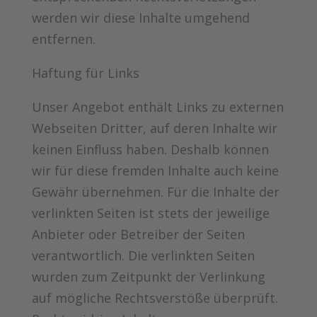
werden wir diese Inhalte umgehend
entfernen.
Haftung für Links
Unser Angebot enthält Links zu externen
Webseiten Dritter, auf deren Inhalte wir
keinen Einfluss haben. Deshalb können
wir für diese fremden Inhalte auch keine
Gewähr übernehmen. Für die Inhalte der
verlinkten Seiten ist stets der jeweilige
Anbieter oder Betreiber der Seiten
verantwortlich. Die verlinkten Seiten
wurden zum Zeitpunkt der Verlinkung
auf mögliche Rechtsverstöße überprüft.