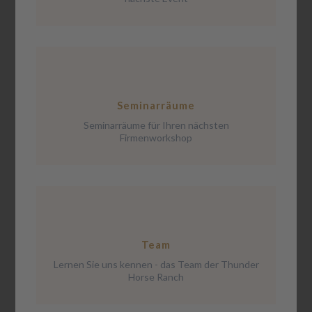
Seminarräume
Seminarräume für Ihren nächsten
Firmenworkshop
Team
Lernen Sie uns kennen - das Team der Thunder
Horse Ranch