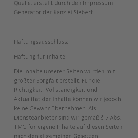
Quelle: erstellt durch den Impressum
Generator der Kanzlei Siebert
Haftungsausschluss:
Haftung für Inhalte
Die Inhalte unserer Seiten wurden mit
größter Sorgfalt erstellt. Für die
Richtigkeit, Vollständigkeit und
Aktualität der Inhalte können wir jedoch
keine Gewähr übernehmen. Als
Diensteanbieter sind wir gemäß § 7 Abs.1
TMG für eigene Inhalte auf diesen Seiten
nach den allgemeinen Gesetzen