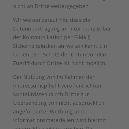
nicht an Dritte weitergegeben.
Wir weisen darauf hin, dass die
Datenübertragung im Internet (z.B. bei
der Kommunikation per E-Mail)
Sicherheitslücken aufweisen kann. Ein
lückenloser Schutz der Daten vor dem
Zugriff durch Dritte ist nicht möglich.
Der Nutzung von im Rahmen der
Impressumspflicht veröffentlichten
Kontaktdaten durch Dritte zur
Übersendung von nicht ausdrücklich
angeforderter Werbung und
Informationsmaterialien wird hiermit
ausdrücklich widersprochen. Die