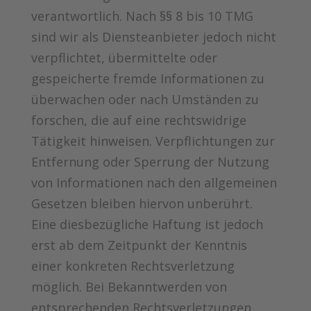
verantwortlich. Nach §§ 8 bis 10 TMG
sind wir als Diensteanbieter jedoch nicht
verpflichtet, übermittelte oder
gespeicherte fremde Informationen zu
überwachen oder nach Umständen zu
forschen, die auf eine rechtswidrige
Tätigkeit hinweisen. Verpflichtungen zur
Entfernung oder Sperrung der Nutzung
von Informationen nach den allgemeinen
Gesetzen bleiben hiervon unberührt.
Eine diesbezügliche Haftung ist jedoch
erst ab dem Zeitpunkt der Kenntnis
einer konkreten Rechtsverletzung
möglich. Bei Bekanntwerden von
entsprechenden Rechtsverletzungen