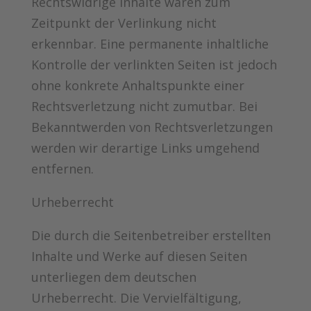
Rechtswidrige Inhalte waren zum
Zeitpunkt der Verlinkung nicht
erkennbar. Eine permanente inhaltliche
Kontrolle der verlinkten Seiten ist jedoch
ohne konkrete Anhaltspunkte einer
Rechtsverletzung nicht zumutbar. Bei
Bekanntwerden von Rechtsverletzungen
werden wir derartige Links umgehend
entfernen.
Urheberrecht
Die durch die Seitenbetreiber erstellten
Inhalte und Werke auf diesen Seiten
unterliegen dem deutschen
Urheberrecht. Die Vervielfältigung,