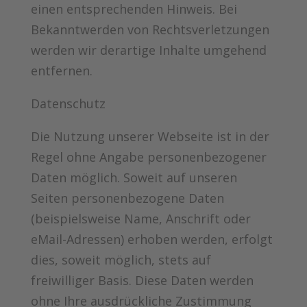
einen entsprechenden Hinweis. Bei
Bekanntwerden von Rechtsverletzungen
werden wir derartige Inhalte umgehend
entfernen.
Datenschutz
Die Nutzung unserer Webseite ist in der
Regel ohne Angabe personenbezogener
Daten möglich. Soweit auf unseren
Seiten personenbezogene Daten
(beispielsweise Name, Anschrift oder
eMail-Adressen) erhoben werden, erfolgt
dies, soweit möglich, stets auf
freiwilliger Basis. Diese Daten werden
ohne Ihre ausdrückliche Zustimmung