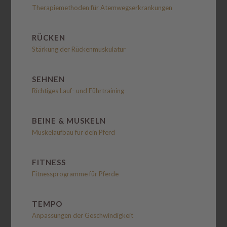
Therapiemethoden für Atemwegserkrankungen
RÜCKEN
Stärkung der Rückenmuskulatur
SEHNEN
Richtiges Lauf- und Führtraining
BEINE & MUSKELN
Muskelaufbau für dein Pferd
FITNESS
Fitnessprogramme für Pferde
TEMPO
Anpassungen der Geschwindigkeit