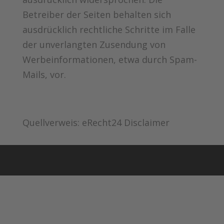
Betreiber der Seiten behalten sich
ausdrücklich rechtliche Schritte im Falle
der unverlangten Zusendung von
Werbeinformationen, etwa durch Spam-
Mails, vor.
Quellverweis: eRecht24 Disclaimer