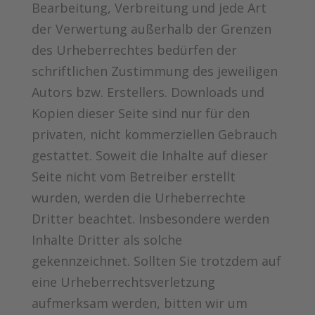
Bearbeitung, Verbreitung und jede Art
der Verwertung außerhalb der Grenzen
des Urheberrechtes bedürfen der
schriftlichen Zustimmung des jeweiligen
Autors bzw. Erstellers. Downloads und
Kopien dieser Seite sind nur für den
privaten, nicht kommerziellen Gebrauch
gestattet. Soweit die Inhalte auf dieser
Seite nicht vom Betreiber erstellt
wurden, werden die Urheberrechte
Dritter beachtet. Insbesondere werden
Inhalte Dritter als solche
gekennzeichnet. Sollten Sie trotzdem auf
eine Urheberrechtsverletzung
aufmerksam werden, bitten wir um