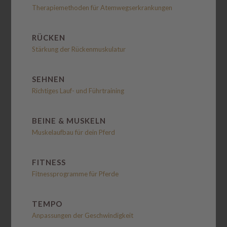
Therapiemethoden für Atemwegserkrankungen
RÜCKEN
Stärkung der Rückenmuskulatur
SEHNEN
Richtiges Lauf- und Führtraining
BEINE & MUSKELN
Muskelaufbau für dein Pferd
FITNESS
Fitnessprogramme für Pferde
TEMPO
Anpassungen der Geschwindigkeit