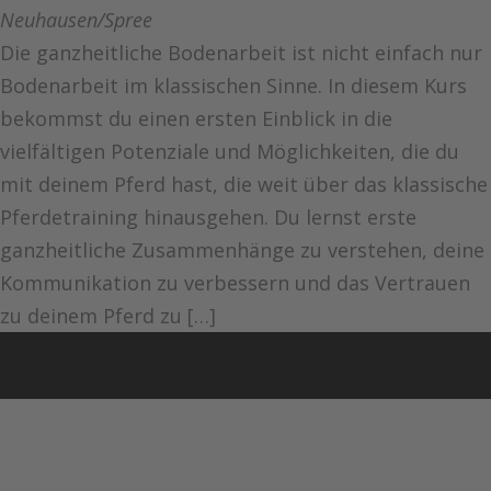
Neuhausen/Spree
Die ganzheitliche Bodenarbeit ist nicht einfach nur
Bodenarbeit im klassischen Sinne. In diesem Kurs
bekommst du einen ersten Einblick in die
vielfältigen Potenziale und Möglichkeiten, die du
mit deinem Pferd hast, die weit über das klassische
Pferdetraining hinausgehen. Du lernst erste
ganzheitliche Zusammenhänge zu verstehen, deine
Kommunikation zu verbessern und das Vertrauen
zu deinem Pferd zu […]