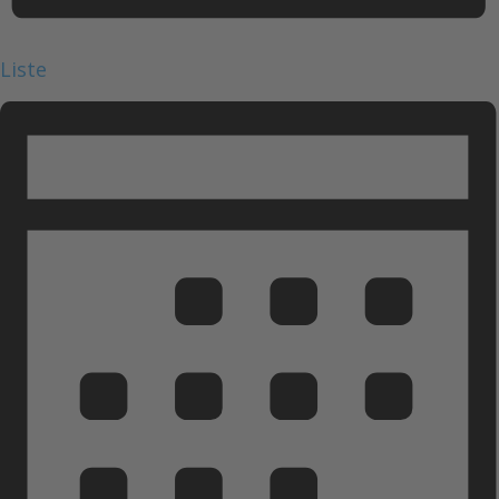
Liste