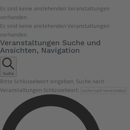
Es sind keine anstehenden Veranstaltungen
vorhanden.
Es sind keine anstehenden Veranstaltungen
vorhanden.
Veranstaltungen Suche und
Ansichten, Navigation
Suche
Bitte Schlüsselwort eingeben. Suche nach
Veranstaltungen Schlüsselwort.