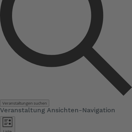
Veranstaltungen suchen
Veranstaltung Ansichten-Navigation
Liste