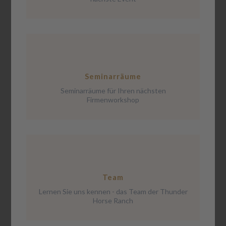
Seminarräume
Seminarräume für Ihren nächsten
Firmenworkshop
Team
Lernen Sie uns kennen - das Team der Thunder
Horse Ranch