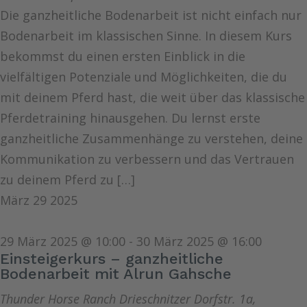
Die ganzheitliche Bodenarbeit ist nicht einfach nur
Bodenarbeit im klassischen Sinne. In diesem Kurs
bekommst du einen ersten Einblick in die
vielfältigen Potenziale und Möglichkeiten, die du
mit deinem Pferd hast, die weit über das klassische
Pferdetraining hinausgehen. Du lernst erste
ganzheitliche Zusammenhänge zu verstehen, deine
Kommunikation zu verbessern und das Vertrauen
zu deinem Pferd zu […]
März
29
2025
29 März 2025 @ 10:00
-
30 März 2025 @ 16:00
Einsteigerkurs – ganzheitliche
Bodenarbeit mit Alrun Gahsche
Thunder Horse Ranch
Drieschnitzer Dorfstr. 1a,