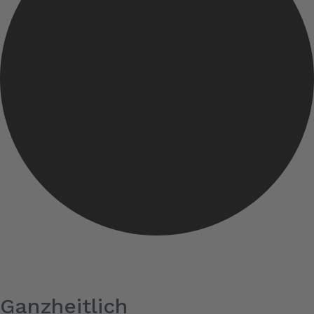
Ganzheitlich