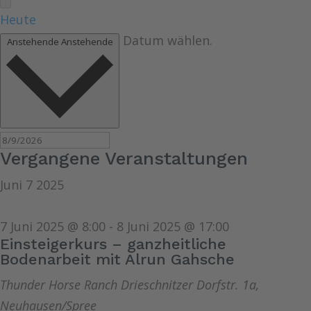
Heute
Datum wählen.
Anstehende
Anstehende
Vergangene Veranstaltungen
Juni
7
2025
7 Juni 2025 @ 8:00
-
8 Juni 2025 @ 17:00
Einsteigerkurs – ganzheitliche
Bodenarbeit mit Alrun Gahsche
Thunder Horse Ranch
Drieschnitzer Dorfstr. 1a,
Neuhausen/Spree