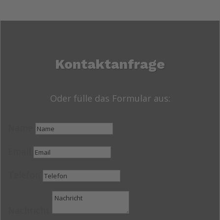
Kontaktanfrage
Oder fülle das Formular aus:
Name
Email
Telefon
Nachricht