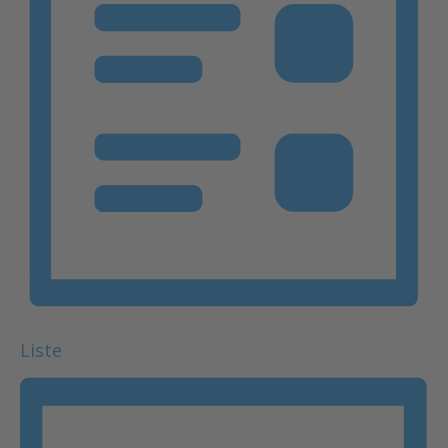
Liste