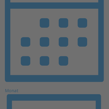
Monat