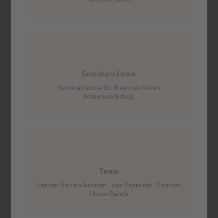
Seminarräume
Seminarräume für Ihren nächsten
Firmenworkshop
Team
Lernen Sie uns kennen - das Team der Thunder
Horse Ranch