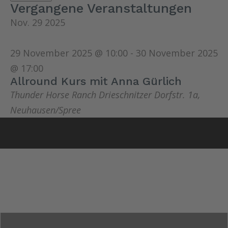
Vergangene Veranstaltungen
Nov.
29
2025
29 November 2025 @ 10:00
-
30 November 2025
@ 17:00
Allround Kurs mit Anna Gürlich
Thunder Horse Ranch
Drieschnitzer Dorfstr. 1a,
Neuhausen/Spree