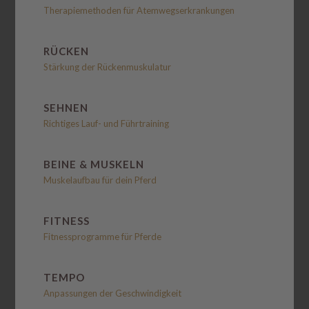
Therapiemethoden für Atemwegserkrankungen
RÜCKEN
Stärkung der Rückenmuskulatur
SEHNEN
Richtiges Lauf- und Führtraining
BEINE & MUSKELN
Muskelaufbau für dein Pferd
FITNESS
Fitnessprogramme für Pferde
TEMPO
Anpassungen der Geschwindigkeit