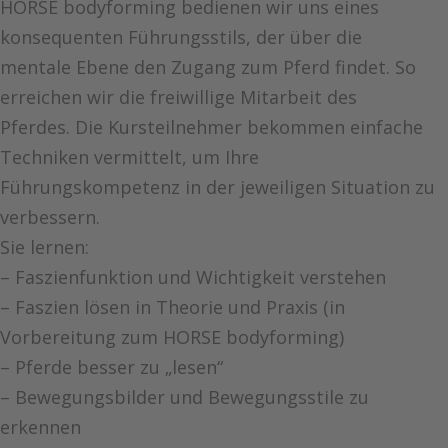
HORSE bodyforming bedienen wir uns eines
konsequenten Führungsstils, der über die
mentale Ebene den Zugang zum Pferd findet. So
erreichen wir die freiwillige Mitarbeit des
Pferdes. Die Kursteilnehmer bekommen einfache
Techniken vermittelt, um Ihre
Führungskompetenz in der jeweiligen Situation zu
verbessern.
Sie lernen:
– Faszienfunktion und Wichtigkeit verstehen
– Faszien lösen in Theorie und Praxis (in
Vorbereitung zum HORSE bodyforming)
– Pferde besser zu „lesen“
– Bewegungsbilder und Bewegungsstile zu
erkennen