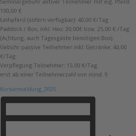
Seminargebühr aktiver Teilnehmer mit eig. Pferd:
190,00 €
Leihpferd (sofern verfügbar): 40,00 €/Tag
Paddock / Box, inkl. Heu: 20,00€ bzw. 25,00 € /Tag
(Achtung, auch Tagesgäste benötigen Box)
Gebühr passive Teilnehmer inkl. Getränke: 40,00
€/Tag
Verpflegung Teilnehmer: 15,00 €/Tag
erst ab einer Teilnehmerzahl von mind. 9
Kursanmeldung_2025