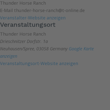
Thunder Horse Ranch
E-Mail
thunder-horse-ranch@t-online.de
Veranstalter-Website anzeigen
Veranstaltungsort
Thunder Horse Ranch
Drieschnitzer Dorfstr. 1a
Neuhausen/Spree
,
03058
Germany
Google Karte
anzeigen
Veranstaltungsort-Website anzeigen