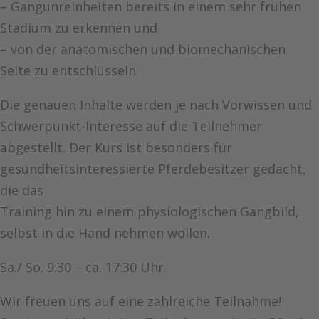
– Gangunreinheiten bereits in einem sehr frühen
Stadium zu erkennen und
– von der anatomischen und biomechanischen
Seite zu entschlüsseln.
Die genauen Inhalte werden je nach Vorwissen und
Schwerpunkt-Interesse auf die Teilnehmer
abgestellt. Der Kurs ist besonders für
gesundheitsinteressierte Pferdebesitzer gedacht,
die das
Training hin zu einem physiologischen Gangbild,
selbst in die Hand nehmen wollen.
Sa./ So. 9:30 – ca. 17:30 Uhr.
Wir freuen uns auf eine zahlreiche Teilnahme!