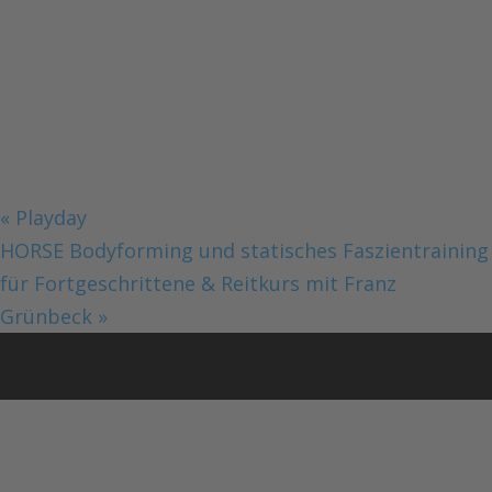
«
Playday
HORSE Bodyforming und statisches Faszientraining
für Fortgeschrittene & Reitkurs mit Franz
Grünbeck
»