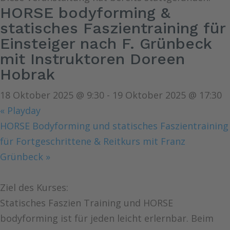
HORSE bodyforming &
statisches Faszientraining für
Einsteiger nach F. Grünbeck
mit Instruktoren Doreen
Hobrak
18 Oktober 2025 @ 9:30
-
19 Oktober 2025 @ 17:30
«
Playday
HORSE Bodyforming und statisches Faszientraining
für Fortgeschrittene & Reitkurs mit Franz
Grünbeck
»
Ziel des Kurses:
Statisches Faszien Training und HORSE
bodyforming ist für jeden leicht erlernbar. Beim