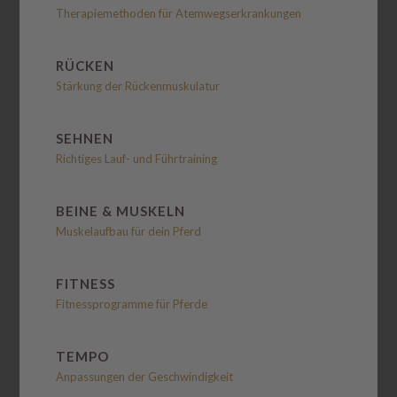
Therapiemethoden für Atemwegserkrankungen
RÜCKEN
Stärkung der Rückenmuskulatur
SEHNEN
Richtiges Lauf- und Führtraining
BEINE & MUSKELN
Muskelaufbau für dein Pferd
FITNESS
Fitnessprogramme für Pferde
TEMPO
Anpassungen der Geschwindigkeit