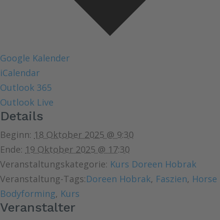
Google Kalender
iCalendar
Outlook 365
Outlook Live
Details
Beginn:
18 Oktober 2025 @ 9:30
Ende:
19 Oktober 2025 @ 17:30
Veranstaltungskategorie:
Kurs Doreen Hobrak
Veranstaltung-Tags:
Doreen Hobrak
,
Faszien
,
Horse
Bodyforming
,
Kurs
Veranstalter