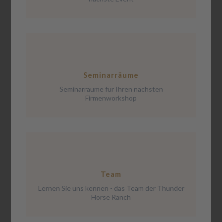
Seminarräume
Seminarräume für Ihren nächsten
Firmenworkshop
Team
Lernen Sie uns kennen - das Team der Thunder
Horse Ranch