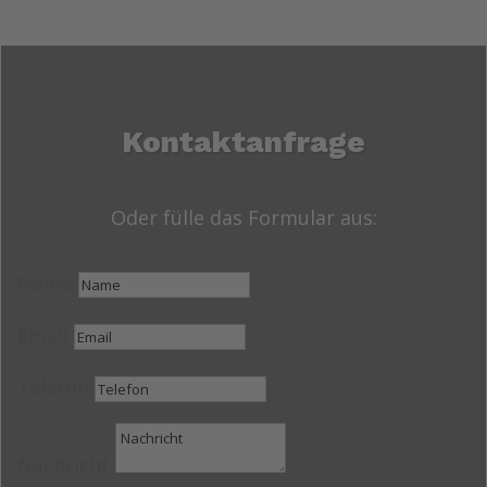
Kontaktanfrage
Oder fülle das Formular aus:
Name
Email
Telefon
Nachricht