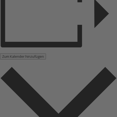
Zum Kalender hinzufügen